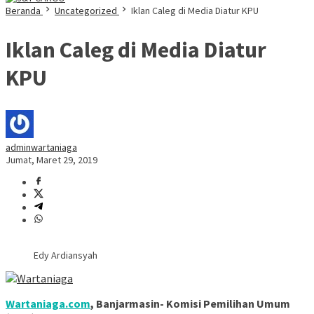
Beranda
Uncategorized
Iklan Caleg di Media Diatur KPU
Iklan Caleg di Media Diatur
KPU
adminwartaniaga
Jumat, Maret 29, 2019
Edy Ardiansyah
Wartaniaga.com
, Banjarmasin- Komisi Pemilihan Umum