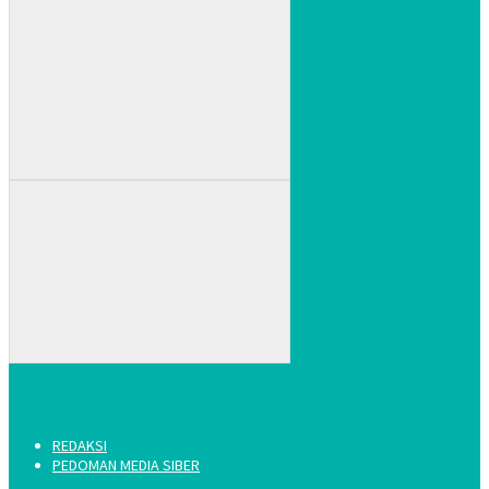
REDAKSI
PEDOMAN MEDIA SIBER