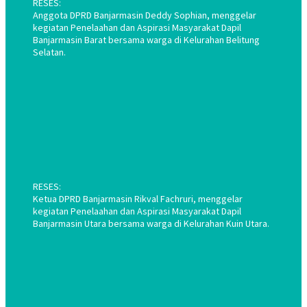
RESES:
Anggota DPRD Banjarmasin Deddy Sophian, menggelar
kegiatan Penelaahan dan Aspirasi Masyarakat Dapil
Banjarmasin Barat bersama warga di Kelurahan Belitung
Selatan.
RESES:
Ketua DPRD Banjarmasin Rikval Fachruri, menggelar
kegiatan Penelaahan dan Aspirasi Masyarakat Dapil
Banjarmasin Utara bersama warga di Kelurahan Kuin Utara.