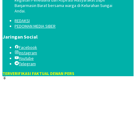
Banjarmasin Barat bersama warga di Kelurahan Sungai
Andai.
REDAKSI
PEDOMAN MEDIA SIBER
Jaringan Social
Facebook
Instagram
Youtube
Telegram
TERVERIFIKASI FAKTUAL DEWAN PERS