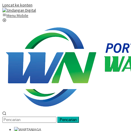
Loncat ke konten
Menu Mobile
Pencarian