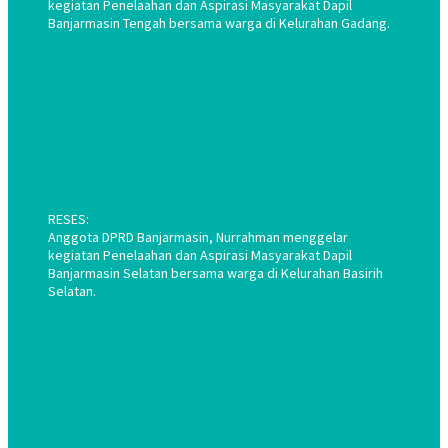
kegiatan Penelaahan dan Aspirasi Masyarakat Dapil
Banjarmasin Tengah bersama warga di Kelurahan Gadang.
RESES:
Anggota DPRD Banjarmasin, Nurrahman menggelar
kegiatan Penelaahan dan Aspirasi Masyarakat Dapil
Banjarmasin Selatan bersama warga di Kelurahan Basirih
Selatan.