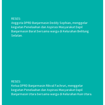
RESES:
Anggota DPRD Banjarmasin Deddy Sophian, menggelar
kegiatan Penelaahan dan Aspirasi Masyarakat Dapil
Banjarmasin Barat bersama warga di Kelurahan Belitung
Selatan.
RESES:
Ketua DPRD Banjarmasin Rikval Fachruri, menggelar
kegiatan Penelaahan dan Aspirasi Masyarakat Dapil
Banjarmasin Utara bersama warga di Kelurahan Kuin Utara.