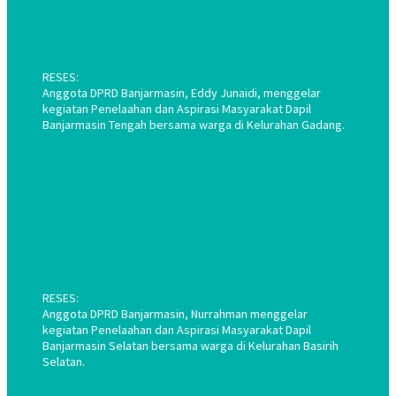
RESES:
Anggota DPRD Banjarmasin, Eddy Junaidi, menggelar
kegiatan Penelaahan dan Aspirasi Masyarakat Dapil
Banjarmasin Tengah bersama warga di Kelurahan Gadang.
RESES:
Anggota DPRD Banjarmasin, Nurrahman menggelar
kegiatan Penelaahan dan Aspirasi Masyarakat Dapil
Banjarmasin Selatan bersama warga di Kelurahan Basirih
Selatan.