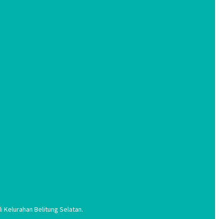
 Kelurahan Belitung Selatan.