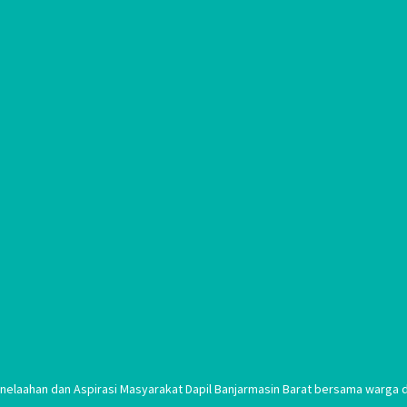
laahan dan Aspirasi Masyarakat Dapil Banjarmasin Barat bersama warga di