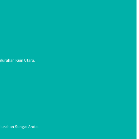
lurahan Kuin Utara.
lurahan Sungai Andai.