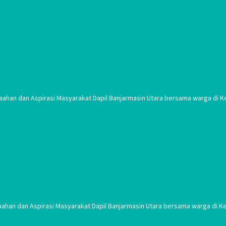
aahan dan Aspirasi Masyarakat Dapil Banjarmasin Utara bersama warga di Ke
aahan dan Aspirasi Masyarakat Dapil Banjarmasin Utara bersama warga di Ke