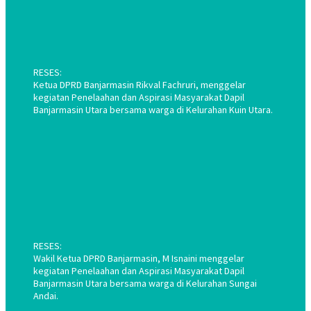
RESES:
Ketua DPRD Banjarmasin Rikval Fachruri, menggelar
kegiatan Penelaahan dan Aspirasi Masyarakat Dapil
Banjarmasin Utara bersama warga di Kelurahan Kuin Utara.
RESES:
Wakil Ketua DPRD Banjarmasin, M Isnaini menggelar
kegiatan Penelaahan dan Aspirasi Masyarakat Dapil
Banjarmasin Utara bersama warga di Kelurahan Sungai
Andai.