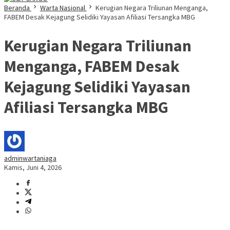
Beranda
Warta Nasional
Kerugian Negara Triliunan Menganga,
FABEM Desak Kejagung Selidiki Yayasan Afiliasi Tersangka MBG
Kerugian Negara Triliunan
Menganga, FABEM Desak
Kejagung Selidiki Yayasan
Afiliasi Tersangka MBG
adminwartaniaga
Kamis, Juni 4, 2026