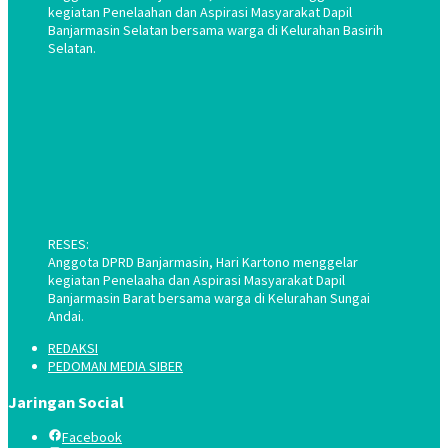
kegiatan Penelaahan dan Aspirasi Masyarakat Dapil
Banjarmasin Selatan bersama warga di Kelurahan Basirih
Selatan.
RESES:
Anggota DPRD Banjarmasin, Hari Kartono menggelar
kegiatan Penelaaha dan Aspirasi Masyarakat Dapil
Banjarmasin Barat bersama warga di Kelurahan Sungai
Andai.
REDAKSI
PEDOMAN MEDIA SIBER
Jaringan Social
Facebook