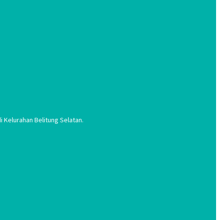
 Kelurahan Belitung Selatan.