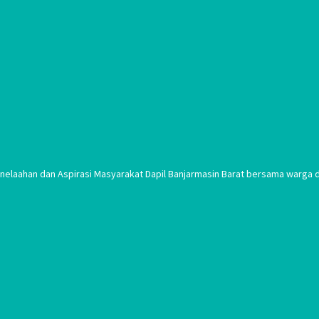
laahan dan Aspirasi Masyarakat Dapil Banjarmasin Barat bersama warga di