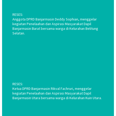
RESES:
Anggota DPRD Banjarmasin Deddy Sophian, menggelar
kegiatan Penelaahan dan Aspirasi Masyarakat Dapil
Banjarmasin Barat bersama warga di Kelurahan Belitung
Selatan.
RESES:
Ketua DPRD Banjarmasin Rikval Fachruri, menggelar
kegiatan Penelaahan dan Aspirasi Masyarakat Dapil
Banjarmasin Utara bersama warga di Kelurahan Kuin Utara.