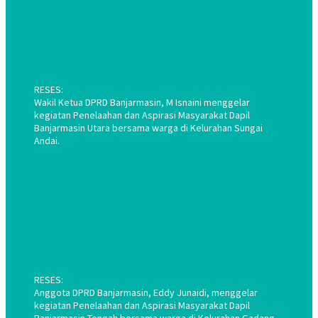
RESES:
Wakil Ketua DPRD Banjarmasin, M Isnaini menggelar
kegiatan Penelaahan dan Aspirasi Masyarakat Dapil
Banjarmasin Utara bersama warga di Kelurahan Sungai
Andai.
RESES:
Anggota DPRD Banjarmasin, Eddy Junaidi, menggelar
kegiatan Penelaahan dan Aspirasi Masyarakat Dapil