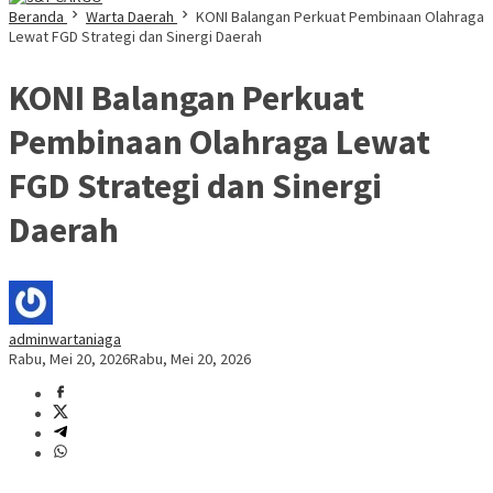
Beranda
Warta Daerah
KONI Balangan Perkuat Pembinaan Olahraga
Lewat FGD Strategi dan Sinergi Daerah
KONI Balangan Perkuat
Pembinaan Olahraga Lewat
FGD Strategi dan Sinergi
Daerah
adminwartaniaga
Rabu, Mei 20, 2026
Rabu, Mei 20, 2026