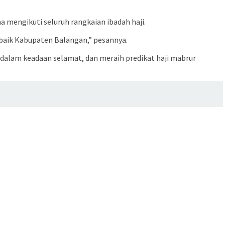
 mengikuti seluruh rangkaian ibadah haji.
baik Kabupaten Balangan,” pesannya.
dalam keadaan selamat, dan meraih predikat haji mabrur