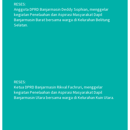
RESES:
Anggota DPRD Banjarmasin Deddy Sophian, menggelar
kegiatan Penelaahan dan Aspirasi Masyarakat Dapil
Banjarmasin Barat bersama warga di Kelurahan Belitung
Selatan.
RESES:
Ketua DPRD Banjarmasin Rikval Fachruri, menggelar
kegiatan Penelaahan dan Aspirasi Masyarakat Dapil
Banjarmasin Utara bersama warga di Kelurahan Kuin Utara.