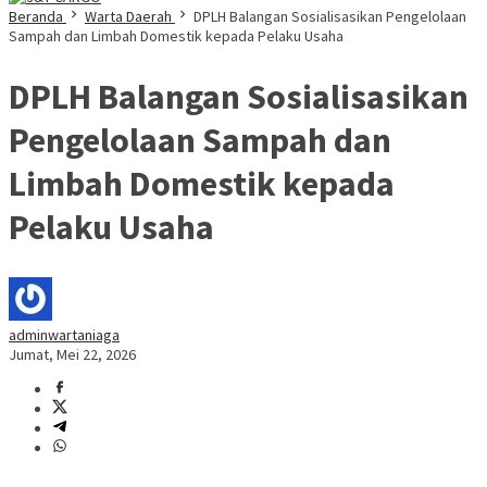
Beranda
Warta Daerah
DPLH Balangan Sosialisasikan Pengelolaan
Sampah dan Limbah Domestik kepada Pelaku Usaha
DPLH Balangan Sosialisasikan
Pengelolaan Sampah dan
Limbah Domestik kepada
Pelaku Usaha
adminwartaniaga
Jumat, Mei 22, 2026