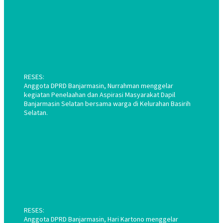
RESES:
Anggota DPRD Banjarmasin, Nurrahman menggelar
kegiatan Penelaahan dan Aspirasi Masyarakat Dapil
Banjarmasin Selatan bersama warga di Kelurahan Basirih
Selatan.
RESES:
Anggota DPRD Banjarmasin, Hari Kartono menggelar