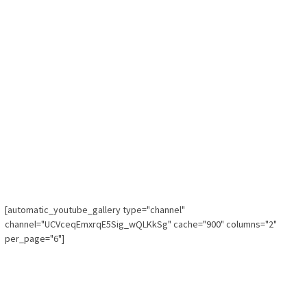
[automatic_youtube_gallery type="channel"
channel="UCVceqEmxrqE5Sig_wQLKkSg" cache="900" columns="2"
per_page="6"]