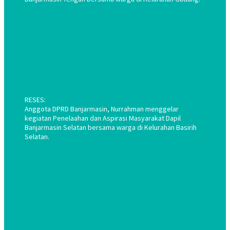
RESES:
Anggota DPRD Banjarmasin, Nurrahman menggelar
kegiatan Penelaahan dan Aspirasi Masyarakat Dapil
Banjarmasin Selatan bersama warga di Kelurahan Basirih
Selatan.