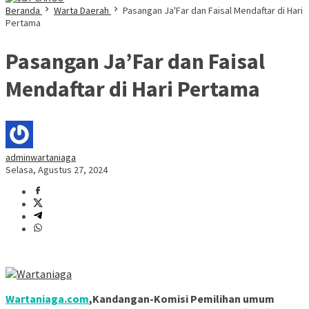
Beranda
Warta Daerah
Pasangan Ja'Far dan Faisal Mendaftar di Hari
Pertama
Pasangan Ja’Far dan Faisal
Mendaftar di Hari Pertama
adminwartaniaga
Selasa, Agustus 27, 2024
Wartaniaga.com
,Kandangan-Komisi Pemilihan umum