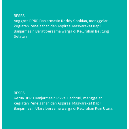
RESES:
Anggota DPRD Banjarmasin Deddy Sophian, menggelar
kegiatan Penelaahan dan Aspirasi Masyarakat Dapil
Banjarmasin Barat bersama warga di Kelurahan Belitung
Selatan.
RESES:
Ketua DPRD Banjarmasin Rikval Fachruri, menggelar
kegiatan Penelaahan dan Aspirasi Masyarakat Dapil
Banjarmasin Utara bersama warga di Kelurahan Kuin Utara.