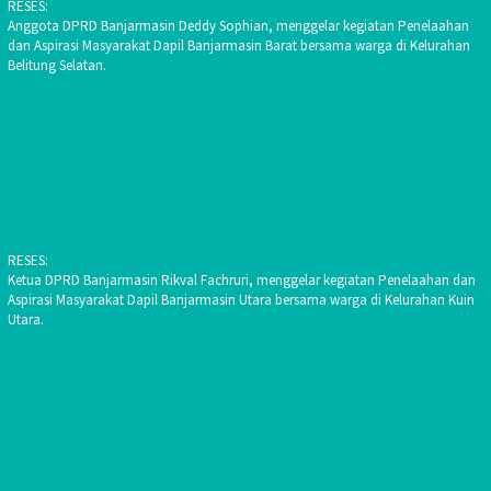
RESES:
Anggota DPRD Banjarmasin Deddy Sophian, menggelar kegiatan Penelaahan
dan Aspirasi Masyarakat Dapil Banjarmasin Barat bersama warga di Kelurahan
Belitung Selatan.
RESES:
Ketua DPRD Banjarmasin Rikval Fachruri, menggelar kegiatan Penelaahan dan
Aspirasi Masyarakat Dapil Banjarmasin Utara bersama warga di Kelurahan Kuin
Utara.