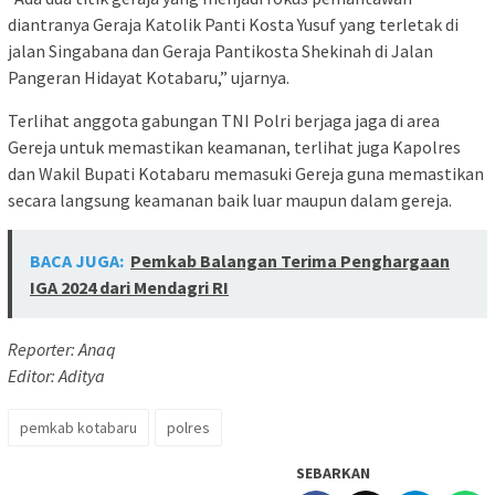
diantranya Geraja Katolik Panti Kosta Yusuf yang terletak di
jalan Singabana dan Geraja Pantikosta Shekinah di Jalan
Pangeran Hidayat Kotabaru,” ujarnya.
Terlihat anggota gabungan TNI Polri berjaga jaga di area
Gereja untuk memastikan keamanan, terlihat juga Kapolres
dan Wakil Bupati Kotabaru memasuki Gereja guna memastikan
secara langsung keamanan baik luar maupun dalam gereja.
BACA JUGA:
Pemkab Balangan Terima Penghargaan
IGA 2024 dari Mendagri RI
Reporter: Anaq
Editor: Aditya
pemkab kotabaru
polres
SEBARKAN