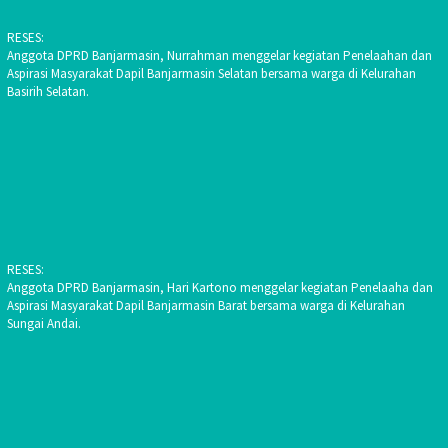
RESES:
Anggota DPRD Banjarmasin, Nurrahman menggelar kegiatan Penelaahan dan
Aspirasi Masyarakat Dapil Banjarmasin Selatan bersama warga di Kelurahan
Basirih Selatan.
RESES:
Anggota DPRD Banjarmasin, Hari Kartono menggelar kegiatan Penelaaha dan
Aspirasi Masyarakat Dapil Banjarmasin Barat bersama warga di Kelurahan
Sungai Andai.