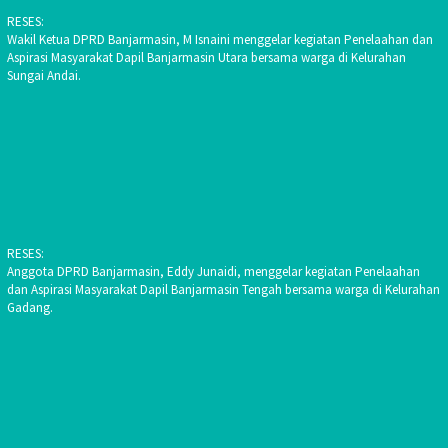
RESES:
Wakil Ketua DPRD Banjarmasin, M Isnaini menggelar kegiatan Penelaahan dan
Aspirasi Masyarakat Dapil Banjarmasin Utara bersama warga di Kelurahan
Sungai Andai.
RESES:
Anggota DPRD Banjarmasin, Eddy Junaidi, menggelar kegiatan Penelaahan
dan Aspirasi Masyarakat Dapil Banjarmasin Tengah bersama warga di Kelurahan
Gadang.