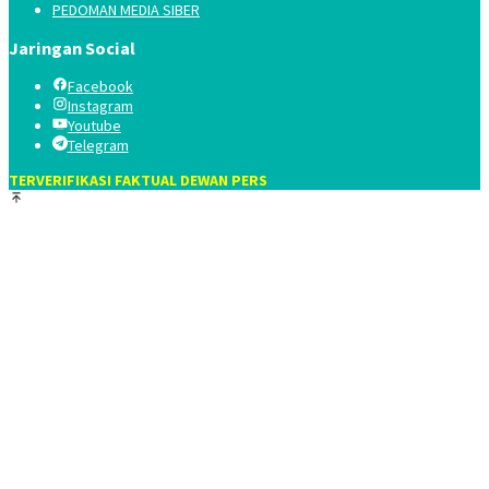
PEDOMAN MEDIA SIBER
Jaringan Social
Facebook
Instagram
Youtube
Telegram
TERVERIFIKASI FAKTUAL DEWAN PERS