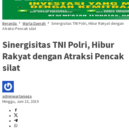
Beranda
Warta Daerah
Sinergisitas TNI Polri, Hibur Rakyat dengan
Atraksi Pencak silat
Sinergisitas TNI Polri, Hibur
Rakyat dengan Atraksi Pencak
silat
adminwartaniaga
Minggu, Juni 23, 2019