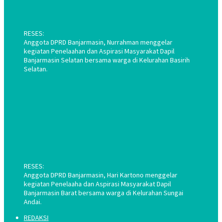
RESES:
Anggota DPRD Banjarmasin, Nurrahman menggelar
kegiatan Penelaahan dan Aspirasi Masyarakat Dapil
Banjarmasin Selatan bersama warga di Kelurahan Basirih
Selatan.
RESES:
Anggota DPRD Banjarmasin, Hari Kartono menggelar
kegiatan Penelaaha dan Aspirasi Masyarakat Dapil
Banjarmasin Barat bersama warga di Kelurahan Sungai
Andai.
REDAKSI