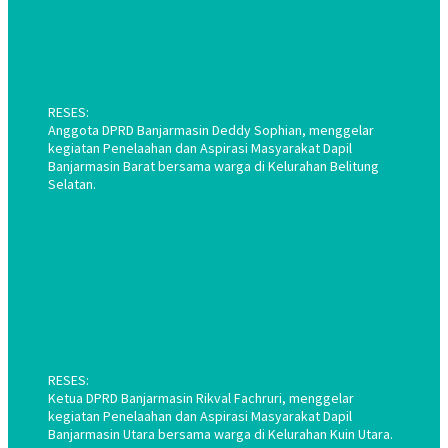
RESES:
Anggota DPRD Banjarmasin Deddy Sophian, menggelar
kegiatan Penelaahan dan Aspirasi Masyarakat Dapil
Banjarmasin Barat bersama warga di Kelurahan Belitung
Selatan.
RESES:
Ketua DPRD Banjarmasin Rikval Fachruri, menggelar
kegiatan Penelaahan dan Aspirasi Masyarakat Dapil
Banjarmasin Utara bersama warga di Kelurahan Kuin Utara.