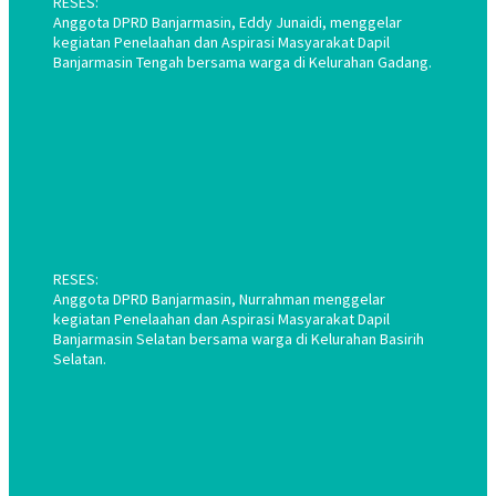
RESES:
Anggota DPRD Banjarmasin, Eddy Junaidi, menggelar
kegiatan Penelaahan dan Aspirasi Masyarakat Dapil
Banjarmasin Tengah bersama warga di Kelurahan Gadang.
RESES:
Anggota DPRD Banjarmasin, Nurrahman menggelar
kegiatan Penelaahan dan Aspirasi Masyarakat Dapil
Banjarmasin Selatan bersama warga di Kelurahan Basirih
Selatan.