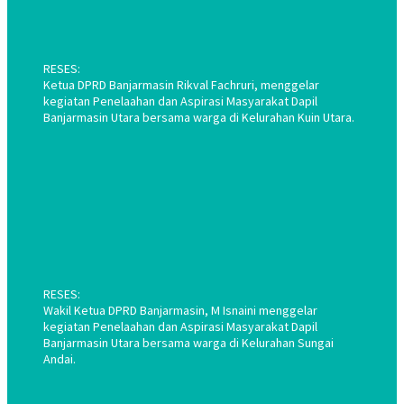
RESES:
Ketua DPRD Banjarmasin Rikval Fachruri, menggelar
kegiatan Penelaahan dan Aspirasi Masyarakat Dapil
Banjarmasin Utara bersama warga di Kelurahan Kuin Utara.
RESES:
Wakil Ketua DPRD Banjarmasin, M Isnaini menggelar
kegiatan Penelaahan dan Aspirasi Masyarakat Dapil
Banjarmasin Utara bersama warga di Kelurahan Sungai
Andai.