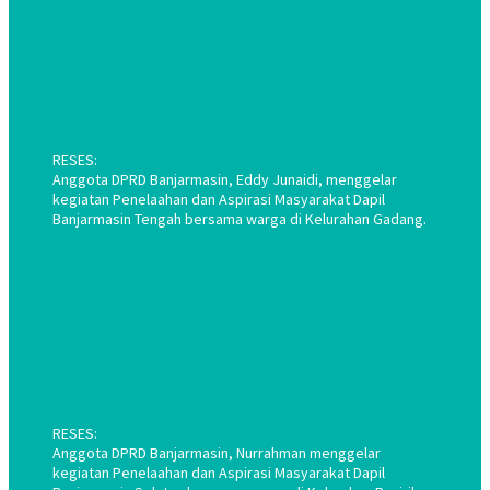
RESES:
Anggota DPRD Banjarmasin, Eddy Junaidi, menggelar
kegiatan Penelaahan dan Aspirasi Masyarakat Dapil
Banjarmasin Tengah bersama warga di Kelurahan Gadang.
RESES:
Anggota DPRD Banjarmasin, Nurrahman menggelar
kegiatan Penelaahan dan Aspirasi Masyarakat Dapil