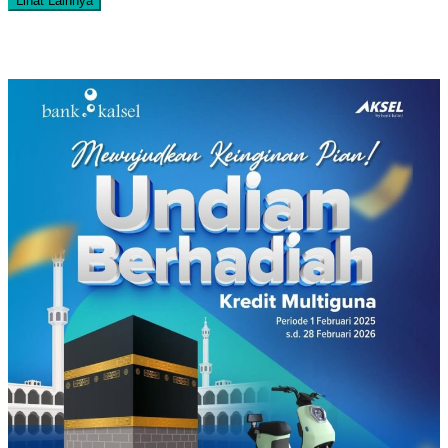
Lihat Lainnya