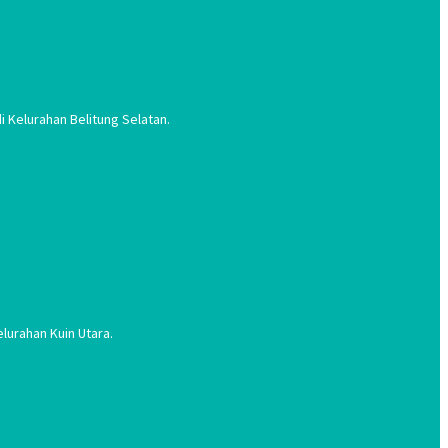
 Kelurahan Belitung Selatan.
lurahan Kuin Utara.