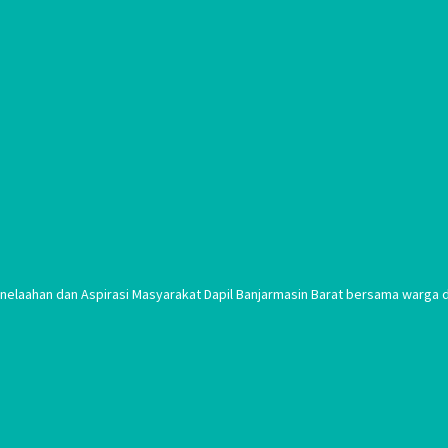
laahan dan Aspirasi Masyarakat Dapil Banjarmasin Barat bersama warga di