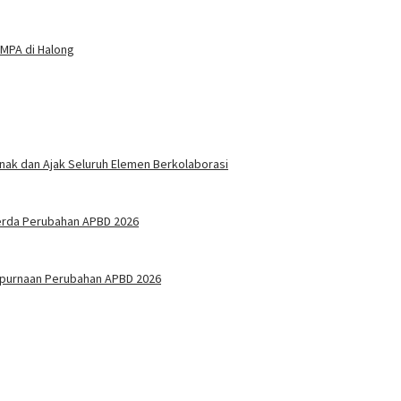
MPA di Halong
nak dan Ajak Seluruh Elemen Berkolaborasi
erda Perubahan APBD 2026
mpurnaan Perubahan APBD 2026