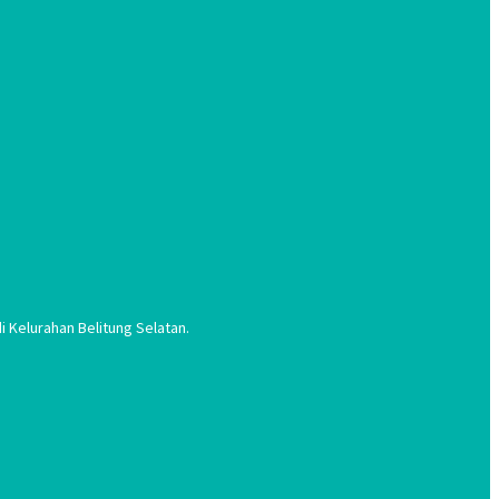
 Kelurahan Belitung Selatan.