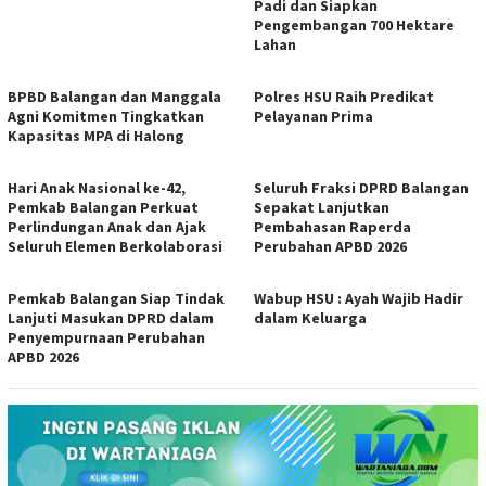
Padi dan Siapkan
Pengembangan 700 Hektare
Lahan
BPBD Balangan dan Manggala
Polres HSU Raih Predikat
Agni Komitmen Tingkatkan
Pelayanan Prima
Kapasitas MPA di Halong
Hari Anak Nasional ke-42,
Seluruh Fraksi DPRD Balangan
Pemkab Balangan Perkuat
Sepakat Lanjutkan
Perlindungan Anak dan Ajak
Pembahasan Raperda
Seluruh Elemen Berkolaborasi
Perubahan APBD 2026
Pemkab Balangan Siap Tindak
Wabup HSU : Ayah Wajib Hadir
Lanjuti Masukan DPRD dalam
dalam Keluarga
Penyempurnaan Perubahan
APBD 2026