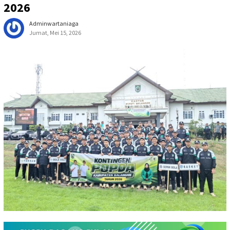
2026
Adminwartaniaga
Jumat, Mei 15, 2026