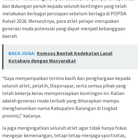
dan dukungan penuh kepada seluruh kontingen yang telah
melakukan berbagai persiapan sebelum berlaga di POPDA
Kalsel 2026. Menurutnya, para atlet pelajar merupakan
generasi muda potensial yang dapat menjadi kebanggaan
daerah.
BACA JUGA:
Komsos Bentuk Kedekatan Lanal
Kotabaru dengan Masyarakat
“Saya menyampaikan terima kasih dan penghargaan kepada
seluruh atlet, pelatih, Disporapar, serta semua pihak yang
telah bekerja keras mempersiapkan kontingen ini. Kalian
adalah generasi muda terbaik yang diharapkan mampu
mengharumkan nama Kabupaten Balangan di tingkat
provinsi,” katanya.
Ia juga mengingatkan seluruh atlet agar tidak hanya fokus
mengejar kemenangan, tetapi tetap menjaga sportivitas,