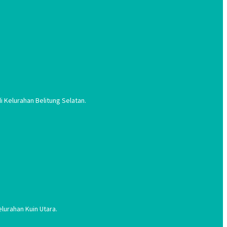
 Kelurahan Belitung Selatan.
lurahan Kuin Utara.