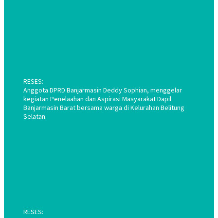
RESES:
Anggota DPRD Banjarmasin Deddy Sophian, menggelar
kegiatan Penelaahan dan Aspirasi Masyarakat Dapil
Banjarmasin Barat bersama warga di Kelurahan Belitung
Selatan.
RESES: