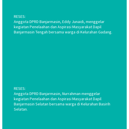
RESES:
Anggota DPRD Banjarmasin, Eddy Junaidi, menggelar
kegiatan Penelaahan dan Aspirasi Masyarakat Dapil
Banjarmasin Tengah bersama warga di Kelurahan Gadang.
RESES:
Anggota DPRD Banjarmasin, Nurrahman menggelar
kegiatan Penelaahan dan Aspirasi Masyarakat Dapil
Banjarmasin Selatan bersama warga di Kelurahan Basirih
Selatan.