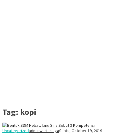
Tag:
kopi
Uncategorized
adminwartaniaga
Sabtu, Oktober 19, 2019