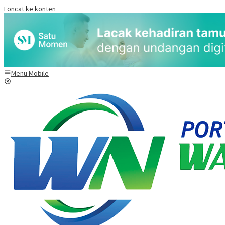
Loncat ke konten
Menu Mobile