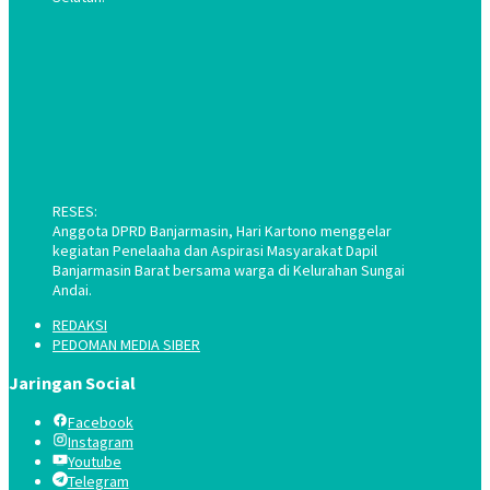
RESES:
Anggota DPRD Banjarmasin, Hari Kartono menggelar
kegiatan Penelaaha dan Aspirasi Masyarakat Dapil
Banjarmasin Barat bersama warga di Kelurahan Sungai
Andai.
REDAKSI
PEDOMAN MEDIA SIBER
Jaringan Social
Facebook
Instagram
Youtube
Telegram