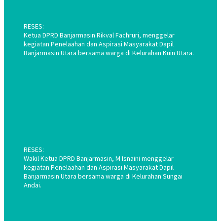
RESES:
Ketua DPRD Banjarmasin Rikval Fachruri, menggelar
kegiatan Penelaahan dan Aspirasi Masyarakat Dapil
Banjarmasin Utara bersama warga di Kelurahan Kuin Utara.
RESES:
Wakil Ketua DPRD Banjarmasin, M Isnaini menggelar
kegiatan Penelaahan dan Aspirasi Masyarakat Dapil
Banjarmasin Utara bersama warga di Kelurahan Sungai
Andai.