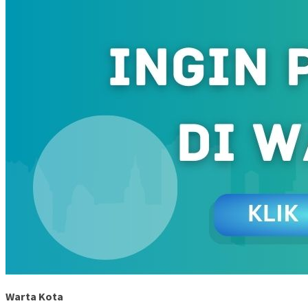
Warta Kota