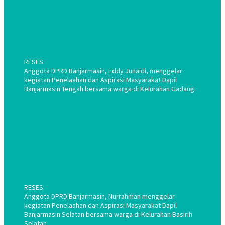
RESES:
Anggota DPRD Banjarmasin, Eddy Junaidi, menggelar
kegiatan Penelaahan dan Aspirasi Masyarakat Dapil
Banjarmasin Tengah bersama warga di Kelurahan Gadang.
RESES:
Anggota DPRD Banjarmasin, Nurrahman menggelar
kegiatan Penelaahan dan Aspirasi Masyarakat Dapil
Banjarmasin Selatan bersama warga di Kelurahan Basirih
Selatan.