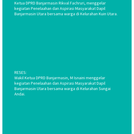
Ketua DPRD Banjarmasin Rikval Fachruri, menggelar
kegiatan Penelaahan dan Aspirasi Masyarakat Dapil
Banjarmasin Utara bersama warga di Kelurahan Kuin Utara.
RESES:
Wakil Ketua DPRD Banjarmasin, M Isnaini menggelar
kegiatan Penelaahan dan Aspirasi Masyarakat Dapil
Banjarmasin Utara bersama warga di Kelurahan Sungai
Andai.