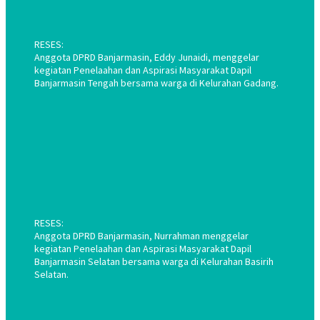
RESES:
Anggota DPRD Banjarmasin, Eddy Junaidi, menggelar
kegiatan Penelaahan dan Aspirasi Masyarakat Dapil
Banjarmasin Tengah bersama warga di Kelurahan Gadang.
RESES:
Anggota DPRD Banjarmasin, Nurrahman menggelar
kegiatan Penelaahan dan Aspirasi Masyarakat Dapil
Banjarmasin Selatan bersama warga di Kelurahan Basirih
Selatan.