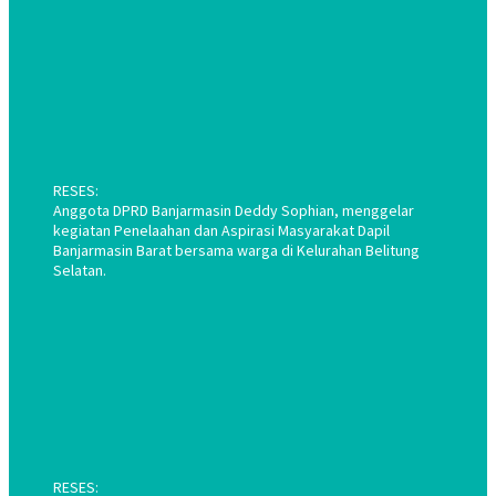
RESES:
Anggota DPRD Banjarmasin Deddy Sophian, menggelar
kegiatan Penelaahan dan Aspirasi Masyarakat Dapil
Banjarmasin Barat bersama warga di Kelurahan Belitung
Selatan.
RESES: