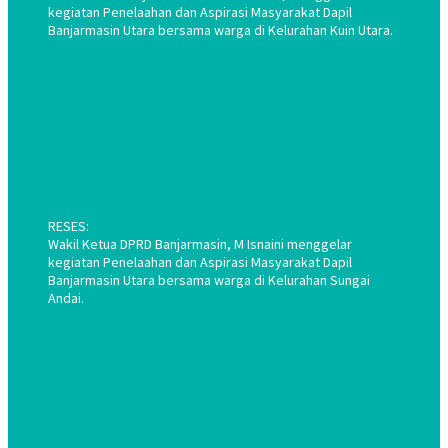
kegiatan Penelaahan dan Aspirasi Masyarakat Dapil
Banjarmasin Utara bersama warga di Kelurahan Kuin Utara.
RESES:
Wakil Ketua DPRD Banjarmasin, M Isnaini menggelar
kegiatan Penelaahan dan Aspirasi Masyarakat Dapil
Banjarmasin Utara bersama warga di Kelurahan Sungai
Andai.