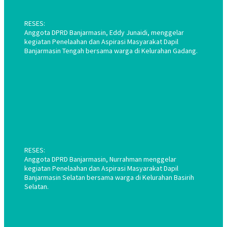
RESES:
Anggota DPRD Banjarmasin, Eddy Junaidi, menggelar
kegiatan Penelaahan dan Aspirasi Masyarakat Dapil
Banjarmasin Tengah bersama warga di Kelurahan Gadang.
RESES:
Anggota DPRD Banjarmasin, Nurrahman menggelar
kegiatan Penelaahan dan Aspirasi Masyarakat Dapil
Banjarmasin Selatan bersama warga di Kelurahan Basirih
Selatan.