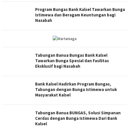
Program Bungas Bank Kalsel Tawarkan Bunga
Istimewa dan Beragam Keuntungan bagi
Nasabah
Tabungan Banua Bungas Bank Kalsel
Tawarkan Bunga Spesial dan Fasilitas
Eksklusif bagi Nasabah
Bank Kalsel Hadirkan Program Bungas,
Tabungan dengan Bunga Istimewa untuk
Masyarakat Kalsel
Tabungan Banua BUNGAS, Solusi Simpanan
Cerdas dengan Bunga Istimewa Dari Bank
Kalsel