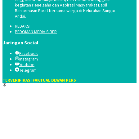
kegiatan Penelaaha dan Aspirasi Masyarakat Dapil
Banjarmasin Barat bersama warga di Kelurahan Sungai
Andai.
REDAKSI
PEDOMAN MEDIA SIBER
Jaringan Social
Facebook
Instagram
Youtube
Telegram
TERVERIFIKASI FAKTUAL DEWAN PERS