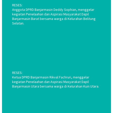
RESES:
Anggota DPRD Banjarmasin Deddy Sophian, menggelar
kegiatan Penelaahan dan Aspirasi Masyarakat Dapil
Banjarmasin Barat bersama warga di Kelurahan Belitung
Selatan.
RESES:
Ketua DPRD Banjarmasin Rikval Fachruri, menggelar
kegiatan Penelaahan dan Aspirasi Masyarakat Dapil
Banjarmasin Utara bersama warga di Kelurahan Kuin Utara.