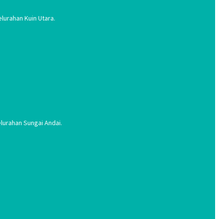
lurahan Kuin Utara.
lurahan Sungai Andai.