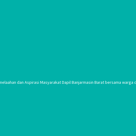
laahan dan Aspirasi Masyarakat Dapil Banjarmasin Barat bersama warga di