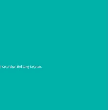
 Kelurahan Belitung Selatan.