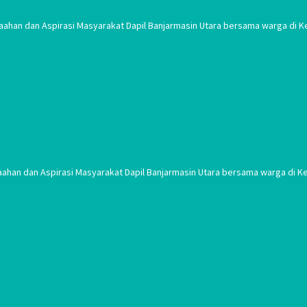
aahan dan Aspirasi Masyarakat Dapil Banjarmasin Utara bersama warga di Ke
aahan dan Aspirasi Masyarakat Dapil Banjarmasin Utara bersama warga di Ke