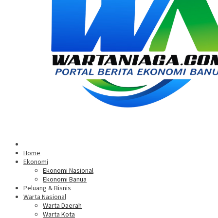
Home
Ekonomi
Ekonomi Nasional
Ekonomi Banua
Peluang & Bisnis
Warta Nasional
Warta Daerah
Warta Kota