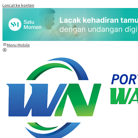
Loncat ke konten
Menu Mobile