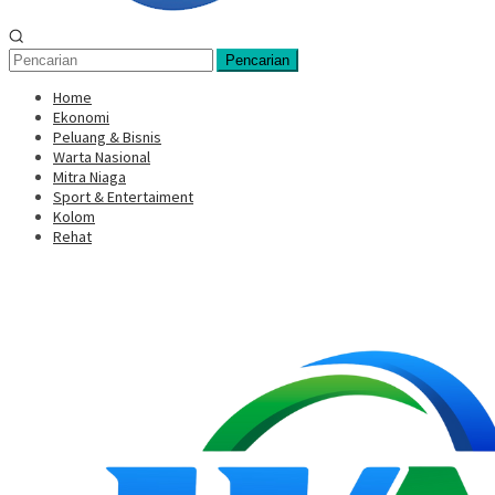
Pencarian
Home
Ekonomi
Peluang & Bisnis
Warta Nasional
Mitra Niaga
Sport & Entertaiment
Kolom
Rehat