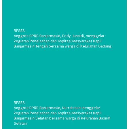
RESES:
Anggota DPRD Banjarmasin, Eddy Junaidi, menggelar
kegiatan Penelaahan dan Aspirasi Masyarakat Dapil
Banjarmasin Tengah bersama warga di Kelurahan Gadang.
RESES:
Anggota DPRD Banjarmasin, Nurrahman menggelar
kegiatan Penelaahan dan Aspirasi Masyarakat Dapil
Banjarmasin Selatan bersama warga di Kelurahan Basirih
Selatan.