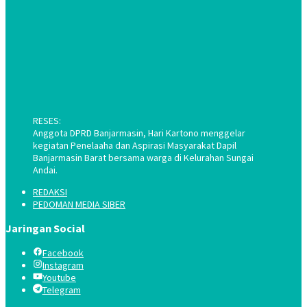
RESES:
Anggota DPRD Banjarmasin, Hari Kartono menggelar
kegiatan Penelaaha dan Aspirasi Masyarakat Dapil
Banjarmasin Barat bersama warga di Kelurahan Sungai
Andai.
REDAKSI
PEDOMAN MEDIA SIBER
Jaringan Social
Facebook
Instagram
Youtube
Telegram