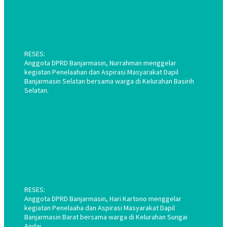
RESES:
Anggota DPRD Banjarmasin, Nurrahman menggelar
kegiatan Penelaahan dan Aspirasi Masyarakat Dapil
Banjarmasin Selatan bersama warga di Kelurahan Basirih
Selatan.
RESES:
Anggota DPRD Banjarmasin, Hari Kartono menggelar
kegiatan Penelaaha dan Aspirasi Masyarakat Dapil
Banjarmasin Barat bersama warga di Kelurahan Sungai
Andai.