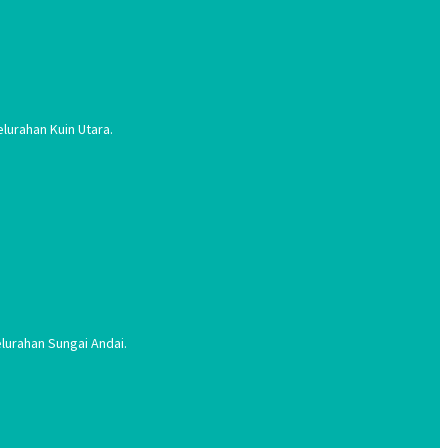
lurahan Kuin Utara.
lurahan Sungai Andai.