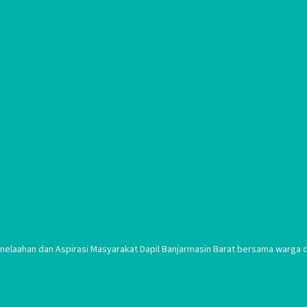
laahan dan Aspirasi Masyarakat Dapil Banjarmasin Barat bersama warga di