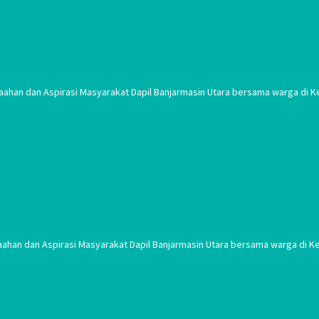
aahan dan Aspirasi Masyarakat Dapil Banjarmasin Utara bersama warga di Ke
aahan dan Aspirasi Masyarakat Dapil Banjarmasin Utara bersama warga di Ke