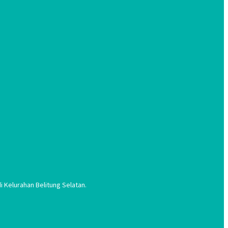
 Kelurahan Belitung Selatan.