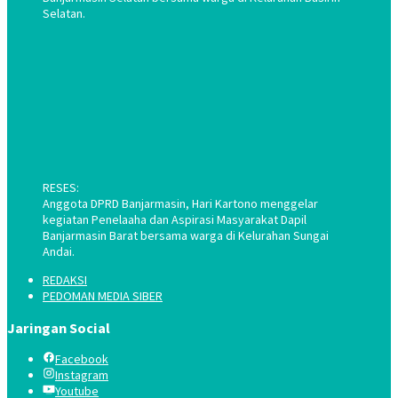
Selatan.
RESES:
Anggota DPRD Banjarmasin, Hari Kartono menggelar
kegiatan Penelaaha dan Aspirasi Masyarakat Dapil
Banjarmasin Barat bersama warga di Kelurahan Sungai
Andai.
REDAKSI
PEDOMAN MEDIA SIBER
Jaringan Social
Facebook
Instagram
Youtube