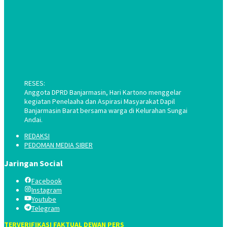
RESES:
Anggota DPRD Banjarmasin, Hari Kartono menggelar
kegiatan Penelaaha dan Aspirasi Masyarakat Dapil
Banjarmasin Barat bersama warga di Kelurahan Sungai
Andai.
REDAKSI
PEDOMAN MEDIA SIBER
Jaringan Social
Facebook
Instagram
Youtube
Telegram
TERVERIFIKASI FAKTUAL DEWAN PERS