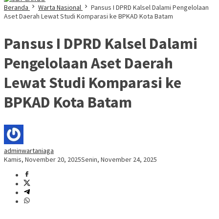
Beranda
Warta Nasional
Pansus I DPRD Kalsel Dalami Pengelolaan
Aset Daerah Lewat Studi Komparasi ke BPKAD Kota Batam
Pansus I DPRD Kalsel Dalami
Pengelolaan Aset Daerah
Lewat Studi Komparasi ke
BPKAD Kota Batam
adminwartaniaga
Kamis, November 20, 2025
Senin, November 24, 2025