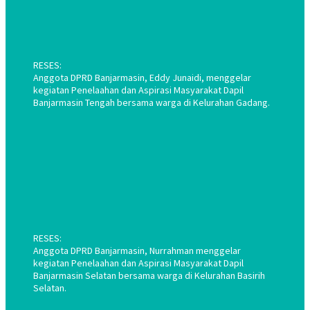
RESES:
Anggota DPRD Banjarmasin, Eddy Junaidi, menggelar
kegiatan Penelaahan dan Aspirasi Masyarakat Dapil
Banjarmasin Tengah bersama warga di Kelurahan Gadang.
RESES:
Anggota DPRD Banjarmasin, Nurrahman menggelar
kegiatan Penelaahan dan Aspirasi Masyarakat Dapil
Banjarmasin Selatan bersama warga di Kelurahan Basirih
Selatan.