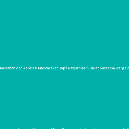
laahan dan Aspirasi Masyarakat Dapil Banjarmasin Barat bersama warga di