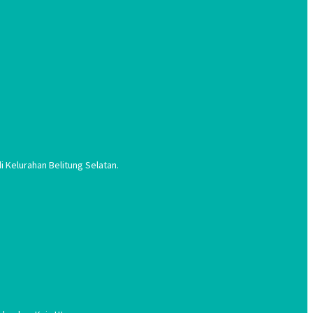
 Kelurahan Belitung Selatan.