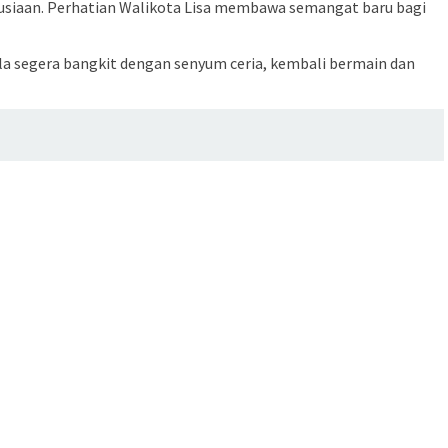
nusiaan. Perhatian Walikota Lisa membawa semangat baru bagi
la segera bangkit dengan senyum ceria, kembali bermain dan